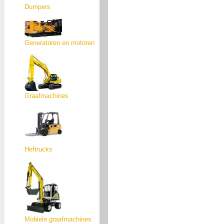
Dumpers
Generatoren en motoren
Graafmachines
Heftrucks
Mobiele graafmachines