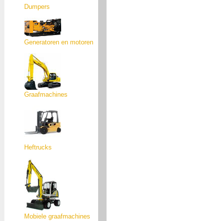
Dumpers
Generatoren en motoren
Graafmachines
Heftrucks
Mobiele graafmachines